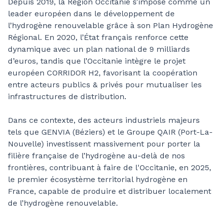
Depuis 2019, la Région Occitanie s’impose comme un
leader européen dans le développement de
l’hydrogène renouvelable grâce à son Plan Hydrogène
Régional. En 2020, l’État français renforce cette
dynamique avec un plan national de 9 milliards
d’euros, tandis que l’Occitanie intègre le projet
européen CORRIDOR H2, favorisant la coopération
entre acteurs publics & privés pour mutualiser les
infrastructures de distribution.
Dans ce contexte, des acteurs industriels majeurs
tels que GENVIA (Béziers) et le Groupe QAIR (Port-La-
Nouvelle) investissent massivement pour porter la
filière française de l’hydrogène au-delà de nos
frontières, contribuant à faire de l'Occitanie, en 2025,
le premier écosystème territorial hydrogène en
France, capable de produire et distribuer localement
de l’hydrogène renouvelable.