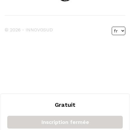
© 2026 -
INNOVOSUD
Gratuit
Inscription fermée