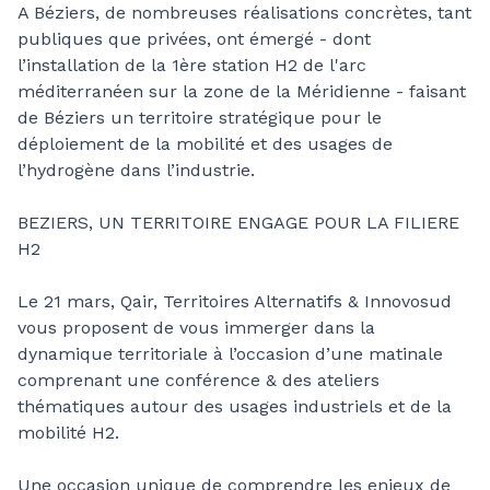
A Béziers, de nombreuses réalisations concrètes, tant
publiques que privées, ont émergé - dont
l’installation de la 1ère station H2 de l'arc
méditerranéen sur la zone de la Méridienne - faisant
de Béziers un territoire stratégique pour le
déploiement de la mobilité et des usages de
l’hydrogène dans l’industrie.
BEZIERS, UN TERRITOIRE ENGAGE POUR LA FILIERE
H2
Le 21 mars, Qair, Territoires Alternatifs & Innovosud
vous proposent de vous immerger dans la
dynamique territoriale à l’occasion d’une matinale
comprenant une conférence & des ateliers
thématiques autour des usages industriels et de la
mobilité H2.
Une occasion unique de comprendre les enjeux de