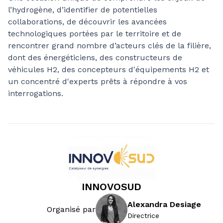
l’hydrogène, d’identifier de potentielles
collaborations, de découvrir les avancées
technologiques portées par le territoire et de
rencontrer grand nombre d’acteurs clés de la filière,
dont des énergéticiens, des constructeurs de
véhicules H2, des concepteurs d'équipements H2 et
un concentré d'experts prêts à répondre à vos
interrogations.
INNOVOSUD
Alexandra Desiage
Organisé par
Directrice