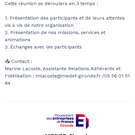
Cette réunion se déroulera en 3 temps :
1. Présentation des participants et de leurs attentes
vis à vis de notre organisation
2. Présentation de nos missions, services et
animations
3. Échanges avec les participants
📥 Contact :
Marine Lacoste, Assistante Relations Adhérents et
Fidélisation : mlacoste@medef-gironde.fr /05 56 01 51
84