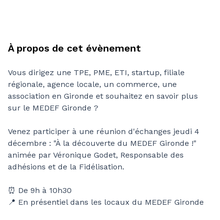
À propos de cet évènement
Vous dirigez une TPE, PME, ETI, startup, filiale
régionale, agence locale, un commerce, une
association en Gironde et souhaitez en savoir plus
sur le MEDEF Gironde ?
Venez participer à une réunion d'échanges jeudi 4
décembre : "À la découverte du MEDEF Gironde !"
animée par Véronique Godet, Responsable des
adhésions et de la Fidélisation.
⏰ De 9h à 10h30
📍 En présentiel dans les locaux du MEDEF Gironde