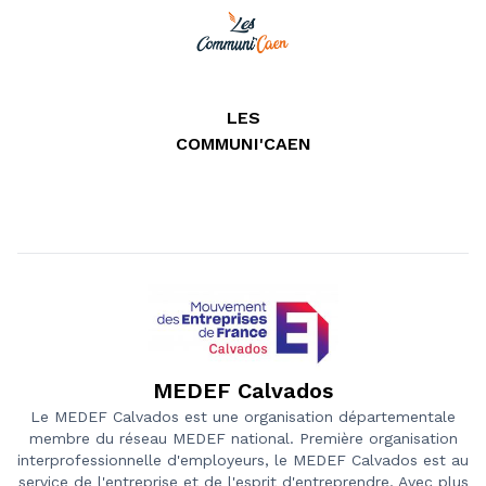
LES
COMMUNI'CAEN
MEDEF Calvados
Le MEDEF Calvados est une organisation départementale
membre du réseau MEDEF national. Première organisation
interprofessionnelle d'employeurs, le MEDEF Calvados est au
service de l'entreprise et de l'esprit d'entreprendre. Avec plus