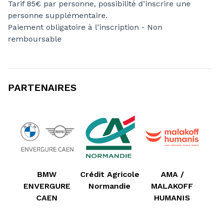
Tarif 85€ par personne, possibilité d'inscrire une
personne supplémentaire.
Paiement obligatoire à l'inscription - Non
remboursable
PARTENAIRES
BMW
Crédit Agricole
AMA /
ENVERGURE
Normandie
MALAKOFF
CAEN
HUMANIS