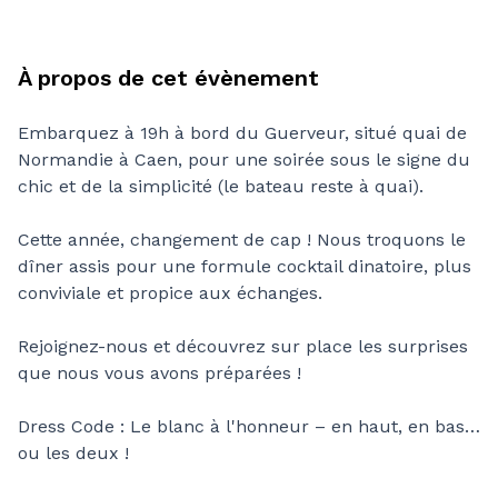
À propos de cet évènement
Embarquez à 19h à bord du Guerveur, situé quai de
Normandie à Caen, pour une soirée sous le signe du
chic et de la simplicité (le bateau reste à quai).
Cette année, changement de cap ! Nous troquons le
dîner assis pour une formule cocktail dinatoire, plus
conviviale et propice aux échanges.
Rejoignez-nous et découvrez sur place les surprises
que nous vous avons préparées !
Dress Code : Le blanc à l'honneur – en haut, en bas…
ou les deux !