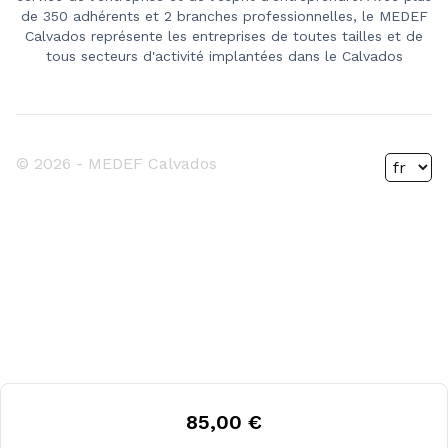
de 350 adhérents et 2 branches professionnelles, le MEDEF
Calvados représente les entreprises de toutes tailles et de
tous secteurs d'activité implantées dans le Calvados
© 2026 -
MEDEF Calvados
85,00 €