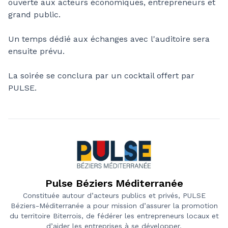
ouverte aux acteurs économiques, entrepreneurs et
grand public.
Un temps dédié aux échanges avec l'auditoire sera
ensuite prévu.
La soirée se conclura par un cocktail offert par
PULSE.
Pulse Béziers Méditerranée
Constituée autour d’acteurs publics et privés, PULSE
Béziers-Méditerranée a pour mission d’assurer la promotion
du territoire Biterrois, de fédérer les entrepreneurs locaux et
d’aider les entreprises à se développer.