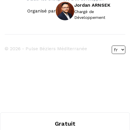
Jordan ARNSEK
Organisé par
Chargé de
Développement
© 2026 -
Pulse Béziers Méditerranée
Gratuit