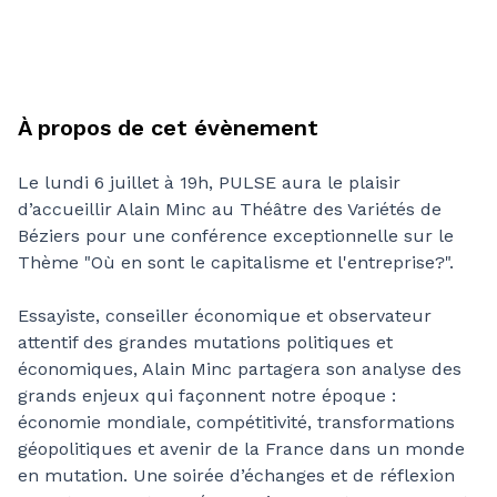
À propos de cet évènement
Le lundi 6 juillet à 19h, PULSE aura le plaisir
d’accueillir Alain Minc au Théâtre des Variétés de
Béziers pour une conférence exceptionnelle sur le
Thème "Où en sont le capitalisme et l'entreprise?".
Essayiste, conseiller économique et observateur
attentif des grandes mutations politiques et
économiques, Alain Minc partagera son analyse des
grands enjeux qui façonnent notre époque :
économie mondiale, compétitivité, transformations
géopolitiques et avenir de la France dans un monde
en mutation. Une soirée d’échanges et de réflexion