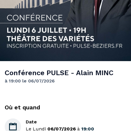
Conférence PULSE - Alain MINC
à 19:00 le 06/07/2026
Où et quand
Date

Le Lundi
06/07/2026
à
19:00