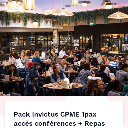
Pack Invictus CPME 1pax
accès conférences + Repas