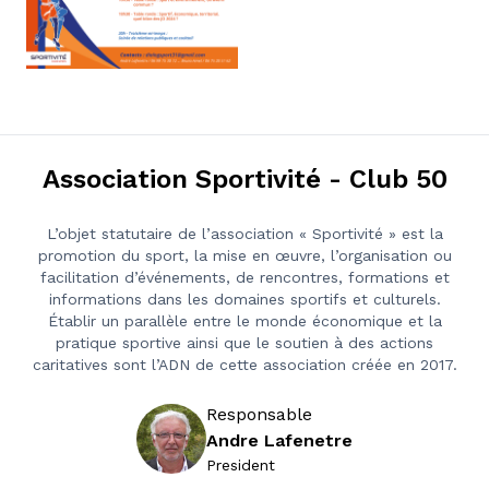
Association Sportivité - Club 50
L’objet statutaire de l’association « Sportivité » est la
promotion du sport, la mise en œuvre, l’organisation ou
facilitation d’événements, de rencontres, formations et
informations dans les domaines sportifs et culturels.
Établir un parallèle entre le monde économique et la
pratique sportive ainsi que le soutien à des actions
caritatives sont l’ADN de cette association créée en 2017.
Responsable
Andre Lafenetre
President