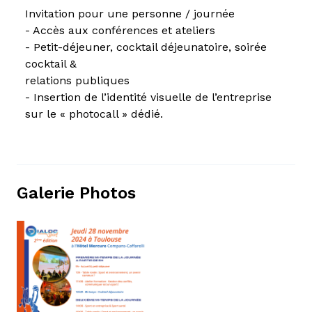
Invitation pour une personne / journée
- Accès aux conférences et ateliers
- Petit-déjeuner, cocktail déjeunatoire, soirée
cocktail &
relations publiques
- Insertion de l’identité visuelle de l’entreprise
sur le « photocall » dédié.
Galerie Photos